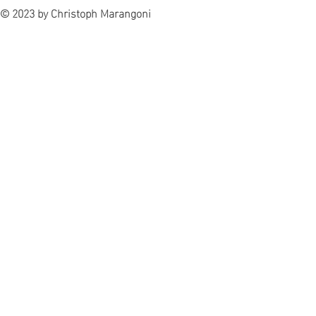
© 2023 by Christoph Marangoni