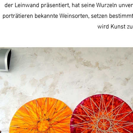
der Leinwand präsentiert, hat seine Wurzeln unver
porträtieren bekannte Weinsorten, setzen bestimmt
wird Kunst zu