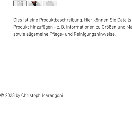
Dies ist eine Produktbeschreibung. Hier können Sie Details
Produkt hinzufügen - z. B. Informationen zu Größen und Mat
sowie allgemeine Pflege- und Reinigungshinweise.
© 2023 by Christoph Marangoni