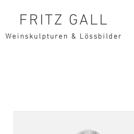
FRITZ GALL
Weinskulpturen & Lössbilder